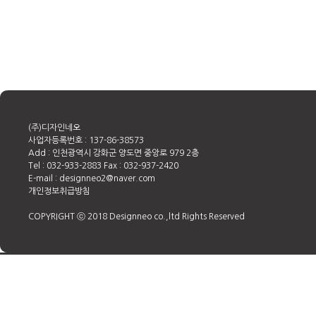
(주)디자인네오
사업자등록번호 : 137-86-38573
Add : 인천광역시 강화군 양도면 중앙로 979 2층
Tel : 032-933-2883 Fax : 032-937-2420
E-mail : designneo2@naver.com
개인정보취급방침
COPYRIGHT ⓒ 2018 Designneo co.,ltd Rights Reserved